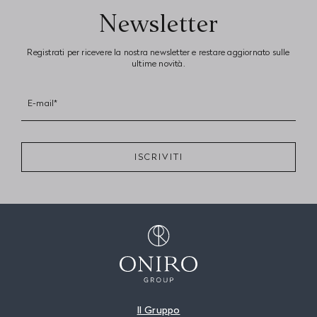
Newsletter
Registrati per ricevere la nostra newsletter e restare aggiornato sulle
ultime novità.
E-mail*
ISCRIVITI
Il Gruppo