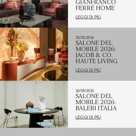
GIANFRANCO
FERRÉ HOME
LEGGI DI PIÙ
20/05/2026
SALONE DEL
MOBILE 2026:
JACOB & CO.
HAUTE LIVING
LEGGI DI PIÙ
20/05/2026
SALONE DEL
MOBILE 2026:
BALERI ITALIA
LEGGI DI PIÙ